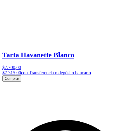
Tarta Havanette Blanco
$7.700,00
$7.315,00
con Transferencia o depósito bancario
Comprar