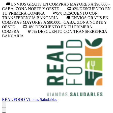
🚚 ENVIOS GRATIS EN COMPRAS MAYORES A $90.000.-
CABA, ZONA NORTE Y OESTE
💥10% DESCUENTO EN
TU PRIMERA COMPRA
💸5% DESCUENTO CON
TRANSFERENCIA BANCARIA
🚚 ENVIOS GRATIS EN
COMPRAS MAYORES A $90.000.- CABA, ZONA NORTE Y
OESTE
💥10% DESCUENTO EN TU PRIMERA
COMPRA
💸5% DESCUENTO CON TRANSFERENCIA
BANCARIA
REAL FOOD Viandas Saludables