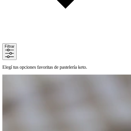
Filtrar
Elegí tus opciones favoritas de pastelería keto.