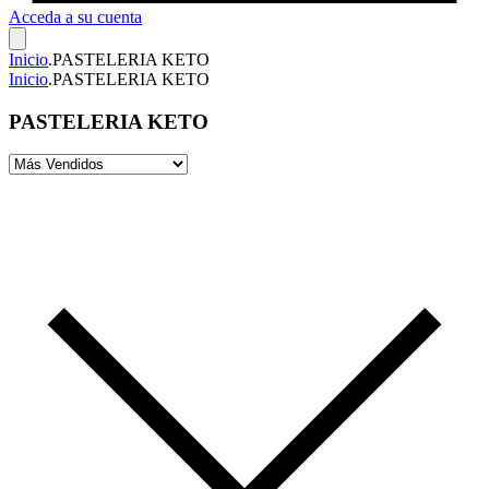
Acceda a su cuenta
Inicio
.
PASTELERIA KETO
Inicio
.
PASTELERIA KETO
PASTELERIA KETO