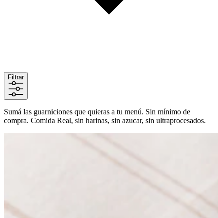
Filtrar
Sumá las guarniciones que quieras a tu menú. Sin mínimo de
compra. Comida Real, sin harinas, sin azucar, sin ultraprocesados.