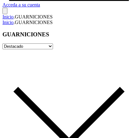
Acceda a su cuenta
Inicio
.
GUARNICIONES
Inicio
.
GUARNICIONES
GUARNICIONES