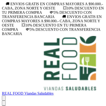
🚚 ENVIOS GRATIS EN COMPRAS MAYORES A $90.000.-
CABA, ZONA NORTE Y OESTE
💥10% DESCUENTO EN
TU PRIMERA COMPRA
💸5% DESCUENTO CON
TRANSFERENCIA BANCARIA
🚚 ENVIOS GRATIS EN
COMPRAS MAYORES A $90.000.- CABA, ZONA NORTE Y
OESTE
💥10% DESCUENTO EN TU PRIMERA
COMPRA
💸5% DESCUENTO CON TRANSFERENCIA
BANCARIA
REAL FOOD Viandas Saludables